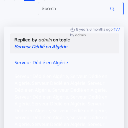
8 years 6 months ago
#77
by
admin
Replied by
admin
on topic
Serveur Dédié en Algérie
Serveur Dédié en Algérie
Serveur Dédié en Algérie, Serveur Dédié en
Algérie, Serveur Dédié en Algérie, Serveur
Dédié en Algérie, Serveur Dédié en Algérie,
Serveur Dédié en Algérie, Serveur Dédié en
Algérie, Serveur Dédié en Algérie, Serveur
Dédié en Algérie, Serveur Dédié en Algérie,
Serveur Dédié en Algérie, Serveur Dédié en
Algérie, Serveur Dédié en Algérie, Serveur