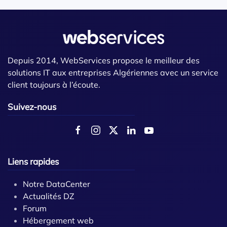
Depuis 2014, WebServices propose le meilleur des
solutions IT aux entreprises Algériennes avec un service
client toujours à l’écoute.
Suivez-nous
Liens rapides
Notre DataCenter
Actualités DZ
Forum
Hébergement web