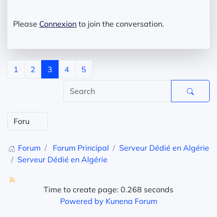
Please
Connexion
to join the conversation.
1
2
3
4
5
Forum
Forum Principal
Serveur Dédié en Algérie
Serveur Dédié en Algérie
Time to create page: 0.268 seconds
Powered by
Kunena Forum