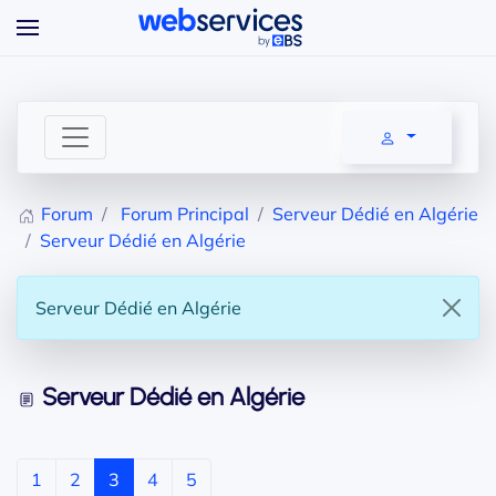
Accéder au contenu principal
Forum
Forum Principal
Serveur Dédié en Algérie
Serveur Dédié en Algérie
Serveur Dédié en Algérie
Serveur Dédié en Algérie
1
2
3
4
5