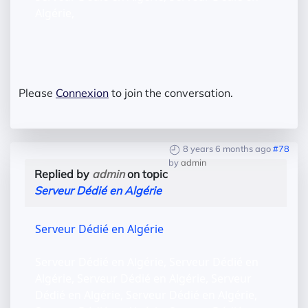
Algérie,
Please
Connexion
to join the conversation.
8 years 6 months ago
#78
by
admin
Replied by
admin
on topic
Serveur Dédié en Algérie
Serveur Dédié en Algérie
Serveur Dédié en Algérie, Serveur Dédié en
Algérie, Serveur Dédié en Algérie, Serveur
Dédié en Algérie, Serveur Dédié en Algérie,