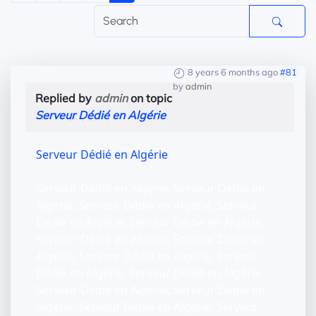
8 years 6 months ago
#81
by
admin
Replied by
admin
on topic
Serveur Dédié en Algérie
Serveur Dédié en Algérie
Serveur Dédié en Algérie, Serveur Dédié en
Algérie, Serveur Dédié en Algérie, Serveur
Dédié en Algérie, Serveur Dédié en Algérie,
Serveur Dédié en Algérie, Serveur Dédié en
Algérie, Serveur Dédié en Algérie, Serveur
Dédié en Algérie, Serveur Dédié en Algérie,
Serveur Dédié en Algérie, Serveur Dédié en
Algérie, Serveur Dédié en Algérie, Serveur