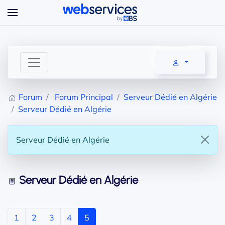
Accéder au contenu principal
Forum
Forum Principal
Serveur Dédié en Algérie
Serveur Dédié en Algérie
Serveur Dédié en Algérie
Serveur Dédié en Algérie
1
2
3
4
5