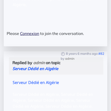
Algérie,
Please
Connexion
to join the conversation.
8 years 6 months ago
#82
by
admin
Replied by
admin
on topic
Serveur Dédié en Algérie
Serveur Dédié en Algérie
Serveur Dédié en Algérie, Serveur Dédié en
Algérie, Serveur Dédié en Algérie, Serveur
Dédié en Algérie, Serveur Dédié en Algérie,