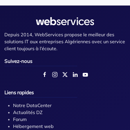
Depuis 2014, WebServices propose le meilleur des
solutions IT aux entreprises Algériennes avec un service
client toujours à l’écoute.
Suivez-nous
Liens rapides
Notre DataCenter
Actualités DZ
Forum
Hébergement web