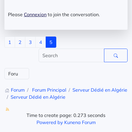
Please
Connexion
to join the conversation.
1
2
3
4
5
Forum
Forum Principal
Serveur Dédié en Algérie
Serveur Dédié en Algérie
Time to create page: 0.273 seconds
Powered by
Kunena Forum