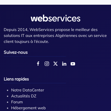
Depuis 2014, WebServices propose le meilleur des
solutions IT aux entreprises Algériennes avec un service
client toujours à l’écoute.
Suivez-nous
Liens rapides
Notre DataCenter
Actualités DZ
Forum
Hébergement web