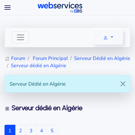
Accéder au contenu principal
Forum
Forum Principal
Serveur Dédié en Algérie
Serveur dédié en Algérie
Serveur Dédié en Algérie
Serveur dédié en Algérie
1
2
3
4
5