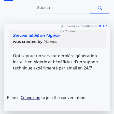
8 years 2 months ago
#167
by
Younes
Serveur dédié en Algérie
was created by
Younes
Optez pour un serveur dernière génération
installé en Algérie et bénéficiez d'un support
technique expérimenté par email en 24/7
Please
Connexion
to join the conversation.