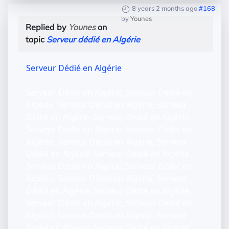
8 years 2 months ago
#168
by
Younes
Replied by
Younes
on
topic
Serveur dédié en Algérie
Serveur Dédié en Algérie
Serveur Dédié en Algérie, Serveur Dédié en
Algérie, Serveur Dédié en Algérie, Serveur
Dédié en Algérie, Serveur Dédié en Algérie,
Serveur Dédié en Algérie, Serveur Dédié en
Algérie, Serveur Dédié en Algérie, Serveur
Dédié en Algérie, Serveur Dédié en Algérie,
Serveur Dédié en Algérie, Serveur Dédié en
Algérie, Serveur Dédié en Algérie, Serveur
Dédié en Algérie, Serveur Dédié en Algérie,
Serveur Dédié en Algérie, Serveur Dédié en
Algérie, Serveur Dédié en Algérie, Serveur
Dédié en Algérie, Serveur Dédié en Algérie,