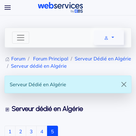
Accéder au contenu principal
Forum
Forum Principal
Serveur Dédié en Algérie
Serveur dédié en Algérie
Serveur Dédié en Algérie
Serveur dédié en Algérie
1
2
3
4
5