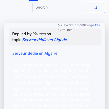
8 years 2 months ago
#173
by
Younes
Replied by
Younes
on
topic
Serveur dédié en Algérie
Serveur dédié en Algérie
Serveur dédié en Algérie, Serveur dédié en
Algérie, Serveur dédié en Algérie, Serveur
dédié en Algérie, Serveur dédié en Algérie,
Serveur dédié en Algérie, Serveur dédié en
Algérie, Serveur dédié en Algérie, Serveur
dédié en Algérie, Serveur dédié en Algérie,
Serveur dédié en Algérie, Serveur dédié en
Algérie, Serveur dédié en Algérie, Serveur