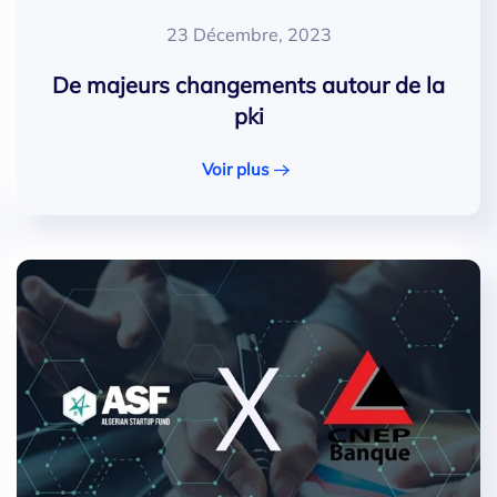
23 Décembre, 2023
De majeurs changements autour de la
pki
Voir plus