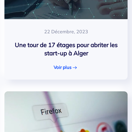
22 Décembre, 2023
Une tour de 17 étages pour abriter les
start-up à Alger
Voir plus