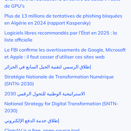
de GPU's
Plus de 13 millions de tentatives de phishing bloquées
en Algérie en 2024 (rapport Kaspersky)
Logiciels libres recommandés par l’État en 2025 : la
liste officielle
Le FBI confirme les avertissements de Google, Microsoft
et Apple : il faut cesser d'utiliser ces sites web
إطلاق الرسمي لتقنية الجيل السابع في الجزائر
Stratégie Nationale de Transformation Numérique
(SNTN-2030)
الاستراتيجية الوطنية للتحول الرقمي 2030
National Strategy for Digital Transformation (SNTN-
2030)
إطلاق خدمة الدفع الإلكتروني
ClamAV is a free, open-source tool