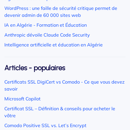
WordPress : une faille de sécurité critique permet de
devenir admin de 60 000 sites web
IA en Algérie - Formation et Éducation
Anthropic dévoile Claude Code Security
Intelligence artificielle et éducation en Algérie
Articles - populaires
Certificats SSL DigiCert vs Comodo - Ce que vous devez
savoir
Microsoft Copilot
Certificat SSL – Définition & conseils pour acheter le
vôtre
Comodo Positive SSL vs. Let’s Encrypt