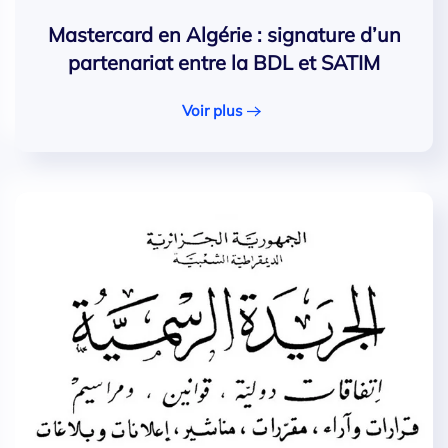
Mastercard en Algérie : signature d’un
partenariat entre la BDL et SATIM
Voir plus