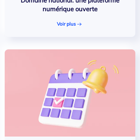
Domaine national: une plateforme
numérique ouverte
Voir plus