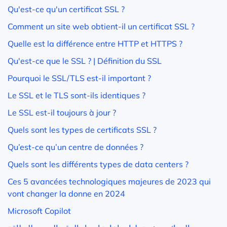
Qu'est-ce qu'un certificat SSL ?
Comment un site web obtient-il un certificat SSL ?
Quelle est la différence entre HTTP et HTTPS ?
Qu'est-ce que le SSL ? | Définition du SSL
Pourquoi le SSL/TLS est-il important ?
Le SSL et le TLS sont-ils identiques ?
Le SSL est-il toujours à jour ?
Quels sont les types de certificats SSL ?
Qu’est-ce qu’un centre de données ?
Quels sont les différents types de data centers ?
Ces 5 avancées technologiques majeures de 2023 qui
vont changer la donne en 2024
Microsoft Copilot