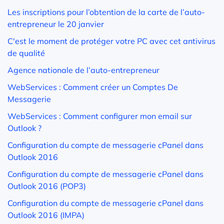
Les inscriptions pour l’obtention de la carte de l’auto-
entrepreneur le 20 janvier
C'est le moment de protéger votre PC avec cet antivirus
de qualité
Agence nationale de l’auto-entrepreneur
WebServices : Comment créer un Comptes De
Messagerie
WebServices : Comment configurer mon email sur
Outlook ?
Configuration du compte de messagerie cPanel dans
Outlook 2016
Configuration du compte de messagerie cPanel dans
Outlook 2016 (POP3)
Configuration du compte de messagerie cPanel dans
Outlook 2016 (IMPA)