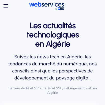
Accéder au contenu principal
Les actualités
technologiques
en Algérie
Suivez les news tech en Algérie, les
tendances du marché du numérique, nos
conseils ainsi que les perspectives de
développement du paysage digital.
Serveur dédié et VPS, Certiicat SSL, Hébergement web en
Algérie