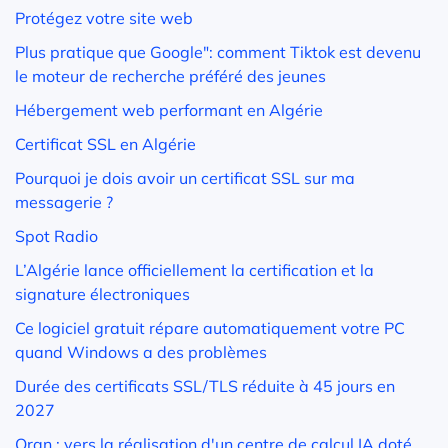
Protégez votre site web
Plus pratique que Google": comment Tiktok est devenu
le moteur de recherche préféré des jeunes
Hébergement web performant en Algérie
Certificat SSL en Algérie
Pourquoi je dois avoir un certificat SSL sur ma
messagerie ?
Spot Radio
L’Algérie lance officiellement la certification et la
signature électroniques
Ce logiciel gratuit répare automatiquement votre PC
quand Windows a des problèmes
Durée des certificats SSL/TLS réduite à 45 jours en
2027
Oran : vers la réalisation d'un centre de calcul IA doté