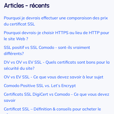
Articles - récents
Pourquoi je devrais effectuer une comparaison des prix
du certificat SSL
Pourquoi devrais-je choisir HTTPS au lieu de HTTP pour
le site Web ?
SSL positif vs SSL Comodo - sont-ils vraiment
différents?
DV vs OV vs EV SSL - Quels certificats sont bons pour la
sécurité du site?
OV vs EV SSL - Ce que vous devez savoir à leur sujet
Comodo Positive SSL vs. Let’s Encrypt
Certificats SSL DigiCert vs Comodo - Ce que vous devez
savoir
Certificat SSL – Définition & conseils pour acheter le