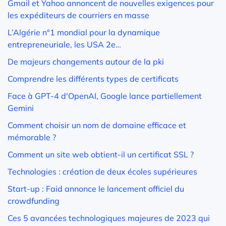
Gmail et Yahoo annoncent de nouvelles exigences pour
les expéditeurs de courriers en masse
L’Algérie n°1 mondial pour la dynamique
entrepreneuriale, les USA 2e…
De majeurs changements autour de la pki
Comprendre les différents types de certificats
Face à GPT-4 d'OpenAI, Google lance partiellement
Gemini
Comment choisir un nom de domaine efficace et
mémorable ?
Comment un site web obtient-il un certificat SSL ?
Technologies : création de deux écoles supérieures
Start-up : Faid annonce le lancement officiel du
crowdfunding
Ces 5 avancées technologiques majeures de 2023 qui