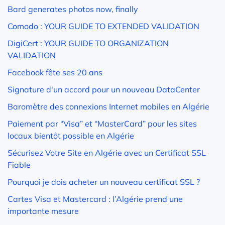
Bard generates photos now, finally
Comodo : YOUR GUIDE TO EXTENDED VALIDATION
DigiCert : YOUR GUIDE TO ORGANIZATION
VALIDATION
Facebook fête ses 20 ans
Signature d'un accord pour un nouveau DataCenter
Baromètre des connexions Internet mobiles en Algérie
Paiement par “Visa” et “MasterCard” pour les sites
locaux bientôt possible en Algérie
Sécurisez Votre Site en Algérie avec un Certificat SSL
Fiable
Pourquoi je dois acheter un nouveau certificat SSL ?
Cartes Visa et Mastercard : l’Algérie prend une
importante mesure