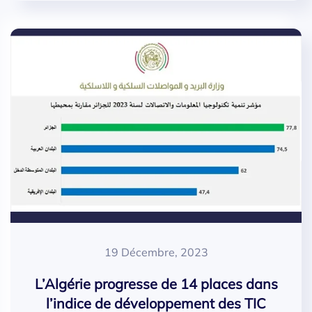
19 Décembre, 2023
L’Algérie progresse de 14 places dans
l’indice de développement des TIC