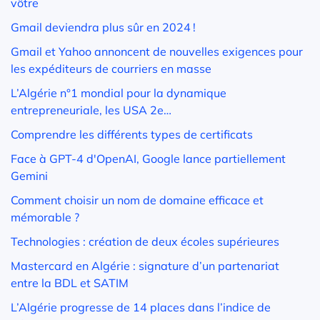
vôtre
Gmail deviendra plus sûr en 2024 !
Gmail et Yahoo annoncent de nouvelles exigences pour
les expéditeurs de courriers en masse
L’Algérie n°1 mondial pour la dynamique
entrepreneuriale, les USA 2e…
Comprendre les différents types de certificats
Face à GPT-4 d'OpenAI, Google lance partiellement
Gemini
Comment choisir un nom de domaine efficace et
mémorable ?
Technologies : création de deux écoles supérieures
Mastercard en Algérie : signature d’un partenariat
entre la BDL et SATIM
L’Algérie progresse de 14 places dans l’indice de