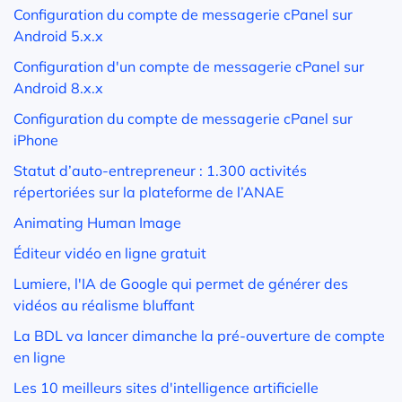
Configuration du compte de messagerie cPanel sur
Android 5.x.x
Configuration d'un compte de messagerie cPanel sur
Android 8.x.x
Configuration du compte de messagerie cPanel sur
iPhone
Statut d’auto-entrepreneur : 1.300 activités
répertoriées sur la plateforme de l’ANAE
Animating Human Image
Éditeur vidéo en ligne gratuit
Lumiere, l'IA de Google qui permet de générer des
vidéos au réalisme bluffant
La BDL va lancer dimanche la pré-ouverture de compte
en ligne
Les 10 meilleurs sites d'intelligence artificielle