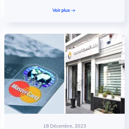
Voir plus
18 Décembre, 2023