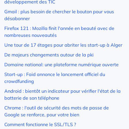
développement des TIC
Gmail : plus besoin de chercher le bouton pour vous
désabonner
Firefox 121 : Mozilla finit l'année en beauté avec de
nombreuses nouveautés
Une tour de 17 étages pour abriter les start-up à Alger
De majeurs changements autour de la pki
Domaine national: une plateforme numérique ouverte
Start-up : Faid annonce le lancement officiel du
crowdfunding
Android : bientôt un indicateur pour vérifier l'état de la
batterie de son téléphone
Chrome : l'outil de sécurité des mots de passe de
Google se renforce, pour votre bien
Comment fonctionne le SSL/TLS ?