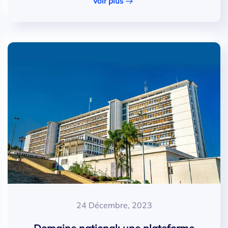
Voir plus
24 Décembre, 2023