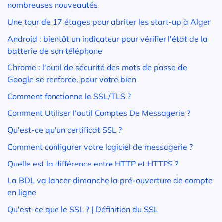
nombreuses nouveautés
Une tour de 17 étages pour abriter les start-up à Alger
Android : bientôt un indicateur pour vérifier l'état de la
batterie de son téléphone
Chrome : l'outil de sécurité des mots de passe de
Google se renforce, pour votre bien
Comment fonctionne le SSL/TLS ?
Comment Utiliser l'outil Comptes De Messagerie ?
Qu'est-ce qu'un certificat SSL ?
Comment configurer votre logiciel de messagerie ?
Quelle est la différence entre HTTP et HTTPS ?
La BDL va lancer dimanche la pré-ouverture de compte
en ligne
Qu'est-ce que le SSL ? | Définition du SSL