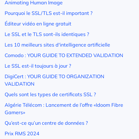
Animating Human Image
Pourquoi le SSL/TLS est-il important ?
Éditeur vidéo en ligne gratuit
Le SSL et le TLS sont-ils identiques ?
Les 10 meilleurs sites d'intelligence artificielle
Comodo : YOUR GUIDE TO EXTENDED VALIDATION
Le SSL est-il toujours à jour ?
DigiCert : YOUR GUIDE TO ORGANIZATION
VALIDATION
Quels sont les types de certificats SSL ?
Algérie Télécom : Lancement de l’offre «Idoom Fibre
Gamers»
Qu’est-ce qu’un centre de données ?
Prix RMS 2024