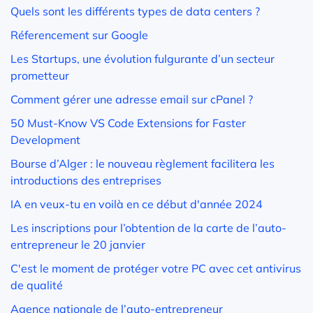
Quels sont les différents types de data centers ?
Réferencement sur Google
Les Startups, une évolution fulgurante d’un secteur
prometteur
Comment gérer une adresse email sur cPanel ?
50 Must-Know VS Code Extensions for Faster
Development
Bourse d’Alger : le nouveau règlement facilitera les
introductions des entreprises
IA en veux-tu en voilà en ce début d'année 2024
Les inscriptions pour l’obtention de la carte de l’auto-
entrepreneur le 20 janvier
C'est le moment de protéger votre PC avec cet antivirus
de qualité
Agence nationale de l’auto-entrepreneur