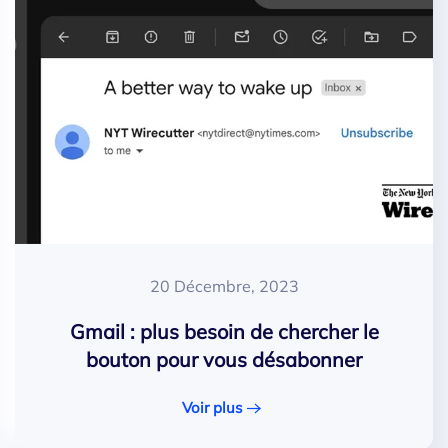
20 Décembre, 2023
Gmail : plus besoin de chercher le
bouton pour vous désabonner
Voir plus