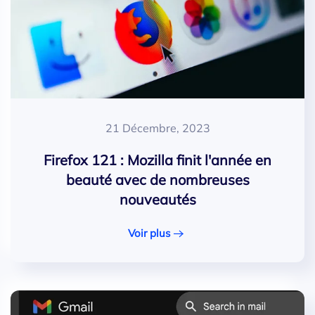
21 Décembre, 2023
Firefox 121 : Mozilla finit l'année en
beauté avec de nombreuses
nouveautés
Voir plus