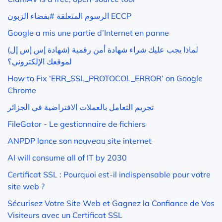
الرسوم المتعلقة #بفضاء الزبون ECCP
Google a mis une partie d’Internet en panne
لماذا يجب عليك شراء شهادة أمن رقمية (شهادة إس إس إل)
لموقعك الإلكتروني؟
How to Fix ‘ERR_SSL_PROTOCOL_ERROR’ on Google
Chrome
تجريم التعامل بالعملات الافتراضية في الجزائر
FileGator - Le gestionnaire de fichiers
ANPDP lance son nouveau site internet
AI will consume all of IT by 2030
Certificat SSL : Pourquoi est-il indispensable pour votre
site web ?
Sécurisez Votre Site Web et Gagnez la Confiance de Vos
Visiteurs avec un Certificat SSL