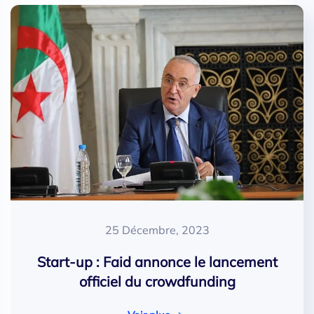
25 Décembre, 2023
Start-up : Faid annonce le lancement
officiel du crowdfunding